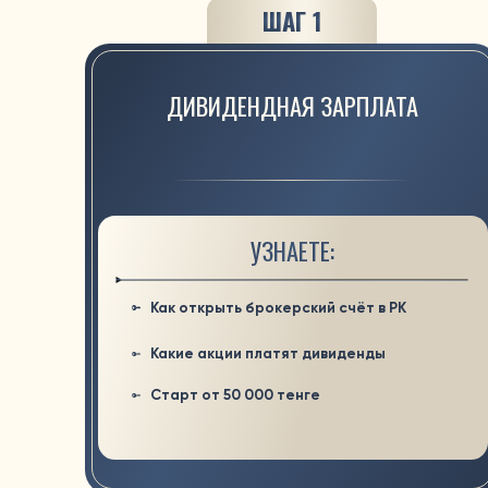
УЗНАЕТЕ:
Как открыть брокерский счёт в РК
Какие акции платят дивиденды
Старт от 50 000 тенге