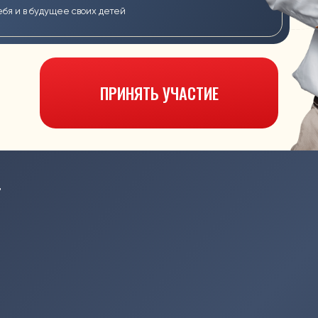
© Все права защищены, 2025