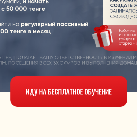
ИДУ НА БЕСПЛАТНОЕ ОБУЧЕНИЕ
АСПАЕВ
нсовый
т